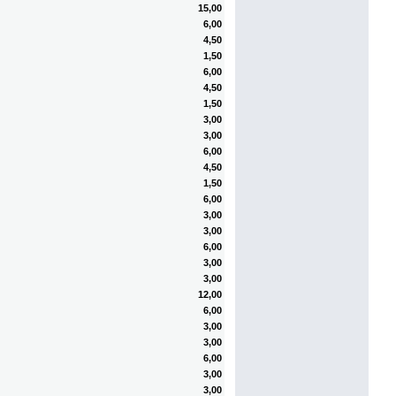
15,00
6,00
4,50
1,50
6,00
4,50
1,50
3,00
3,00
6,00
4,50
1,50
6,00
3,00
3,00
6,00
3,00
3,00
12,00
6,00
3,00
3,00
6,00
3,00
3,00