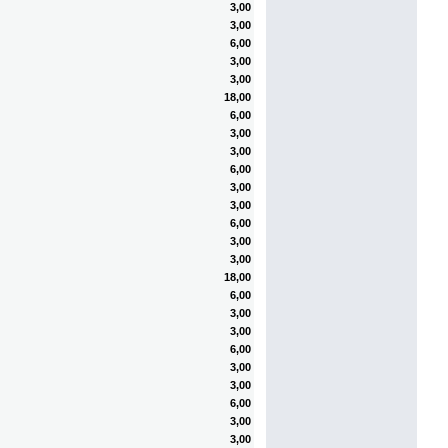
3,00
3,00
6,00
3,00
3,00
18,00
6,00
3,00
3,00
6,00
3,00
3,00
6,00
3,00
3,00
18,00
6,00
3,00
3,00
6,00
3,00
3,00
6,00
3,00
3,00