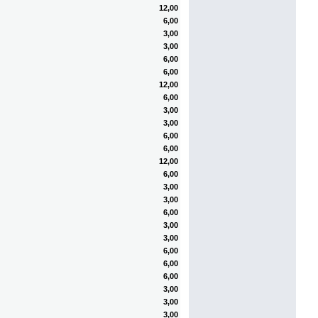
12,00
6,00
3,00
3,00
6,00
6,00
12,00
6,00
3,00
3,00
6,00
6,00
12,00
6,00
3,00
3,00
6,00
3,00
3,00
6,00
6,00
6,00
3,00
3,00
3,00