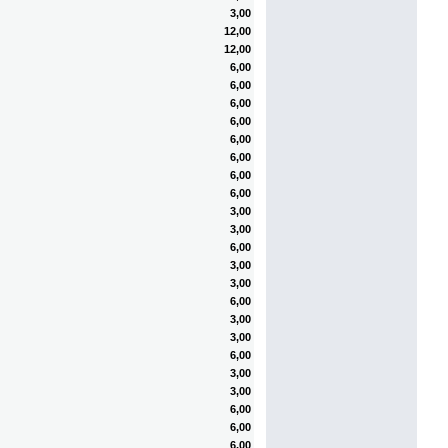
3,00
12,00
12,00
6,00
6,00
6,00
6,00
6,00
6,00
6,00
6,00
3,00
3,00
6,00
3,00
3,00
6,00
3,00
3,00
6,00
3,00
3,00
6,00
6,00
6,00