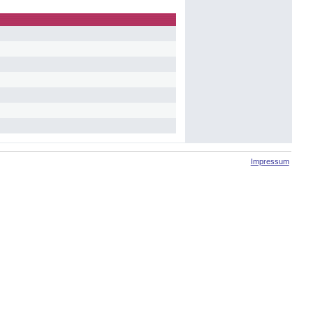
Impressum