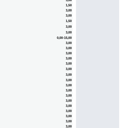
3,00
1,50
3,00
3,00
1,50
3,00
3,00
0,00-15,00
3,00
3,00
3,00
3,00
3,00
3,00
3,00
3,00
3,00
3,00
3,00
3,00
3,00
3,00
3,00
3,00
3,00