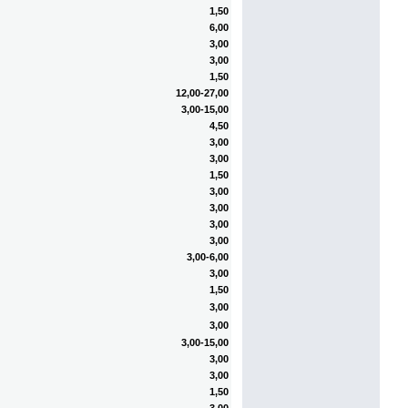
1,50
6,00
3,00
3,00
1,50
12,00-27,00
3,00-15,00
4,50
3,00
3,00
1,50
3,00
3,00
3,00
3,00
3,00-6,00
3,00
1,50
3,00
3,00
3,00-15,00
3,00
3,00
1,50