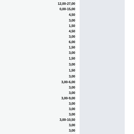
12,00-27,00
0,00-15,00
4,50
3,00
1,50
4,50
3,00
6,00
1,50
3,00
1,50
3,00
1,50
3,00
3,00-6,00
3,00
3,00
3,00-9,00
3,00
3,00
3,00
3,00-10,50
3,00
3,00