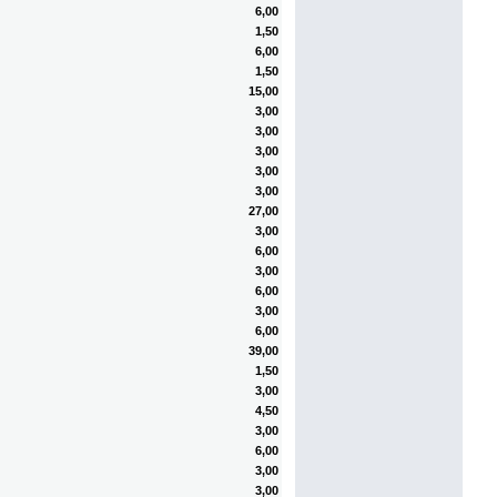
6,00
1,50
6,00
1,50
15,00
3,00
3,00
3,00
3,00
3,00
27,00
3,00
6,00
3,00
6,00
3,00
6,00
39,00
1,50
3,00
4,50
3,00
6,00
3,00
3,00