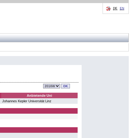
DE
EN
Anbietende Uni
Johannes Kepler Universität Linz