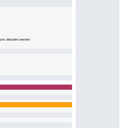
bzw. diskutiert werden