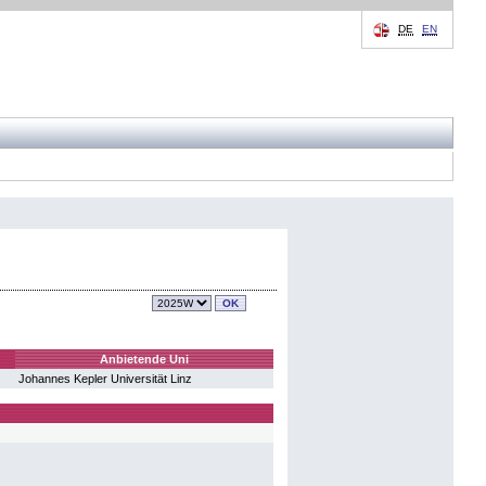
DE
EN
Anbietende Uni
Johannes Kepler Universität Linz