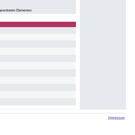
geordneten Elementen
Impressum