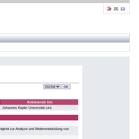
DE
EN
Anbietende Uni
Johannes Kepler Universität Linz
igkeit zur Analyse und Weiterentwicklung von