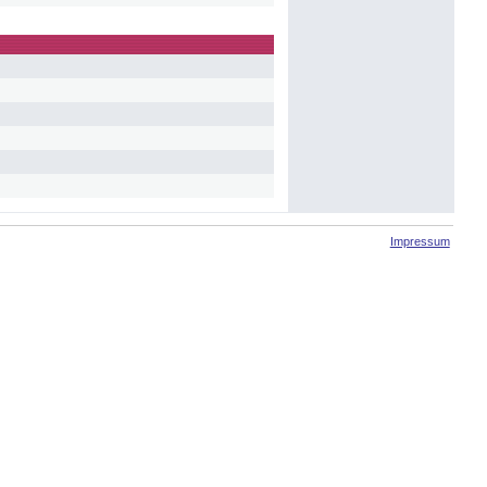
Impressum