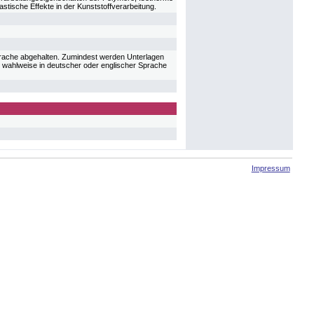
tische Effekte in der Kunststoffverarbeitung.
prache abgehalten. Zumindest werden Unterlagen
n wahlweise in deutscher oder englischer Sprache
Impressum