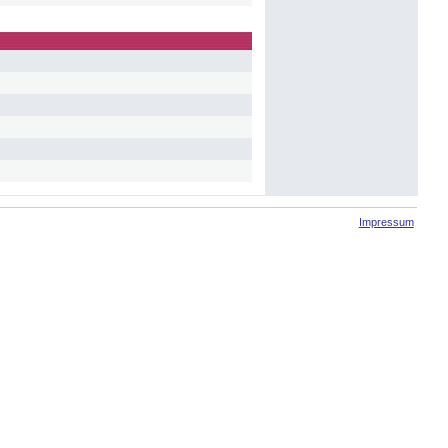
Impressum