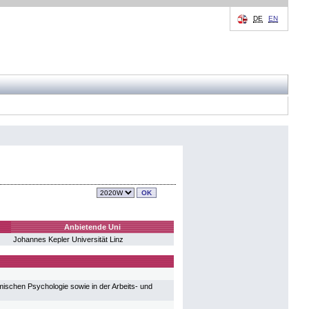
DE
EN
Anbietende Uni
Johannes Kepler Universität Linz
ischen Psychologie sowie in der Arbeits- und