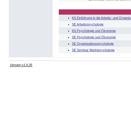
KS Einführung in die Arbeits- und Organi
SE Arbeitspsychologie
KS Psychologie und Ökonomie
SE Psychologie und Ökonomie
SE Organisationspsychologie
SE Seminar Marktpsychologie
Version v1.0.25