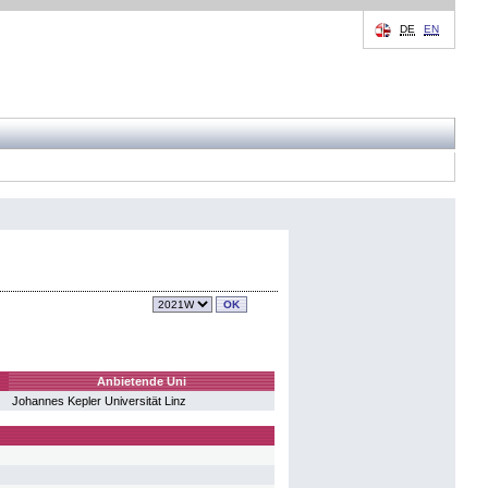
DE
EN
Anbietende Uni
Johannes Kepler Universität Linz