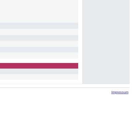
Impressum