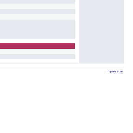
Impressum