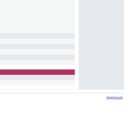
Impressum