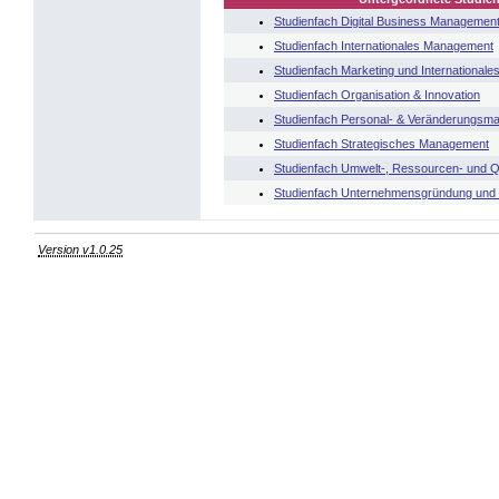
Studienfach Digital Business Managemen
Studienfach Internationales Management
Studienfach Marketing und Internationale
Studienfach Organisation & Innovation
Studienfach Personal- & Veränderungsm
Studienfach Strategisches Management
Studienfach Umwelt-, Ressourcen- und 
Studienfach Unternehmensgründung und
Version v1.0.25