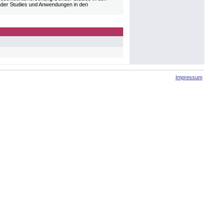
ender Studies und Anwendungen in den
Impressum