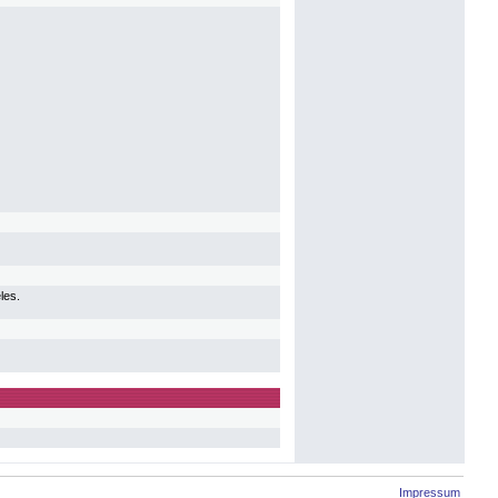
les.
Impressum