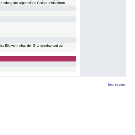
ertiefung der allgemeinen Grundrechtslehren.
es Bild vom Inhalt der Grundrechte und der
Impressum