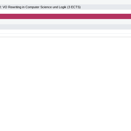
O Rewriting in Computer Science und Logik (3 ECTS)