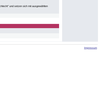
hlecht“ und setzen sich mit ausgewählten
Impressum