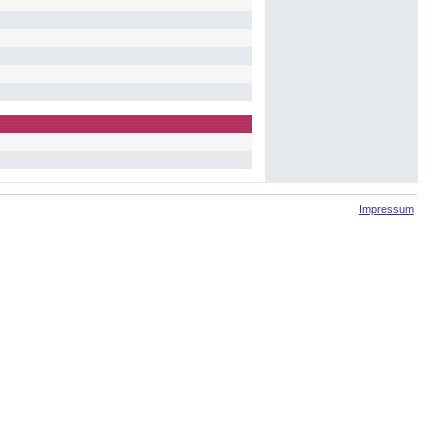
Impressum