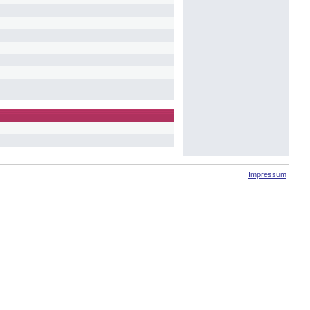
Impressum