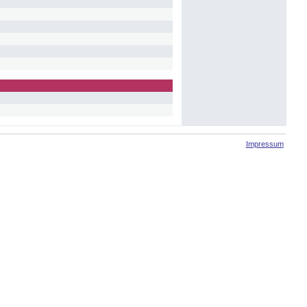
Impressum