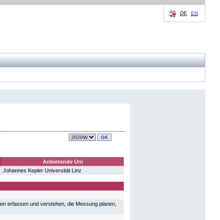
DE
EN
Anbietende Uni
Johannes Kepler Universität Linz
en erfassen und verstehen, die Messung planen,