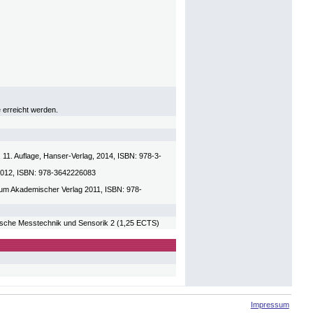
 erreicht werden.
, 11. Auflage, Hanser-Verlag, 2014, ISBN: 978-3-
r 2012, ISBN: 978-3642226083
ktrum Akademischer Verlag 2011, ISBN: 978-
he Messtechnik und Sensorik 2 (1,25 ECTS)
Impressum