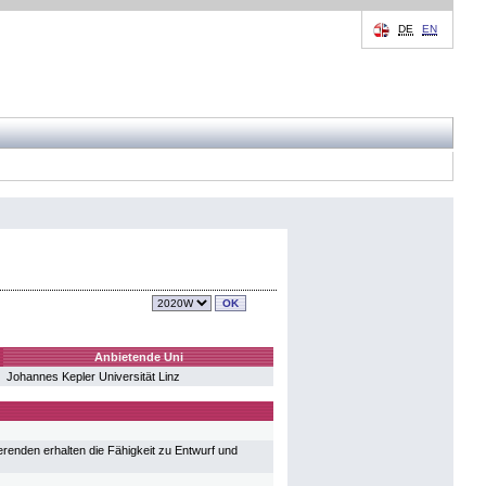
DE
EN
Anbietende Uni
Johannes Kepler Universität Linz
ierenden erhalten die Fähigkeit zu Entwurf und