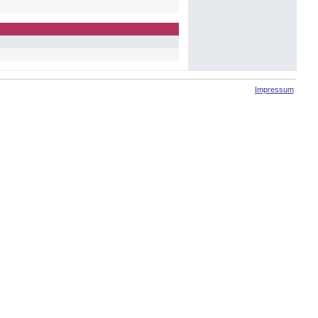
Impressum