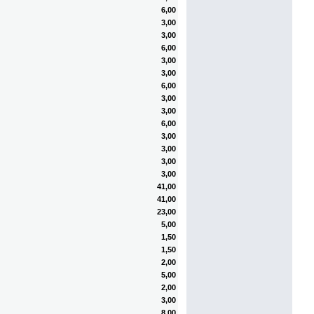
6,00
3,00
3,00
6,00
3,00
3,00
6,00
3,00
3,00
6,00
3,00
3,00
3,00
3,00
41,00
41,00
23,00
5,00
1,50
1,50
2,00
5,00
2,00
3,00
8,00