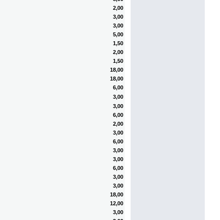
2,00
3,00
3,00
5,00
1,50
2,00
1,50
18,00
18,00
6,00
3,00
3,00
6,00
2,00
3,00
6,00
3,00
3,00
6,00
3,00
3,00
18,00
12,00
3,00