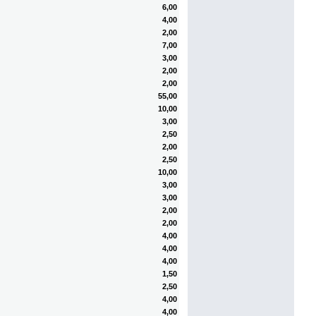
6,00
4,00
2,00
7,00
3,00
2,00
2,00
55,00
10,00
3,00
2,50
2,00
2,50
10,00
3,00
3,00
2,00
2,00
4,00
4,00
4,00
1,50
2,50
4,00
4,00