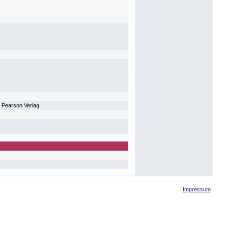
. Pearson Verlag.
Impressum