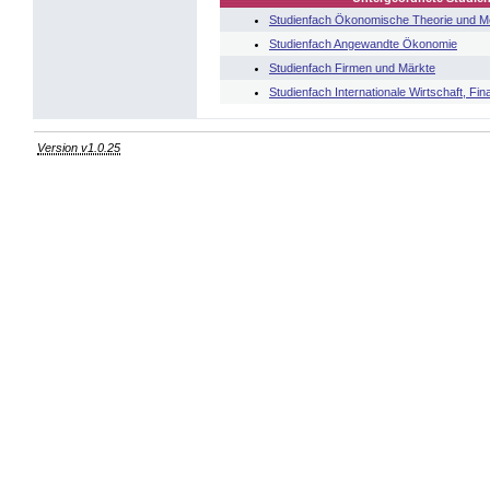
Studienfach Ökonomische Theorie und M
Studienfach Angewandte Ökonomie
Studienfach Firmen und Märkte
Studienfach Internationale Wirtschaft, 
Version v1.0.25