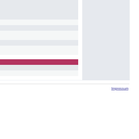
Impressum