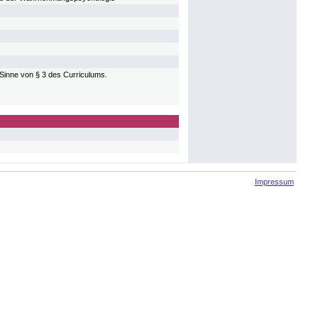
 Sinne von § 3 des Curriculums.
Impressum