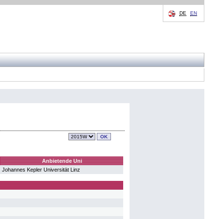
DE
EN
Anbietende Uni
Johannes Kepler Universität Linz