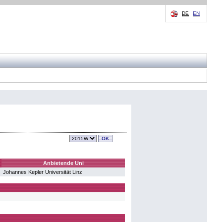
DE
EN
Anbietende Uni
Johannes Kepler Universität Linz