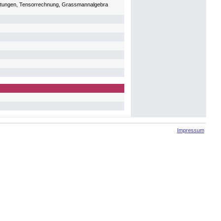
Ableitungen, Tensorrechnung, Grassmannalgebra
Impressum