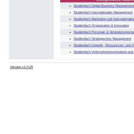
Studienfach Digital Business Managemen
Studienfach Internationales Management
Studienfach Marketing und Internationale
Studienfach Organisation & Innovation
Studienfach Personal- & Veränderungsm
Studienfach Strategisches Management
Studienfach Umwelt-, Ressourcen- und 
Studienfach Unternehmensgründung und
Version v1.0.25