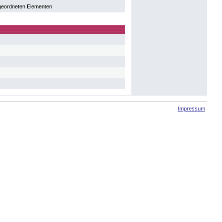
geordneten Elementen
Impressum