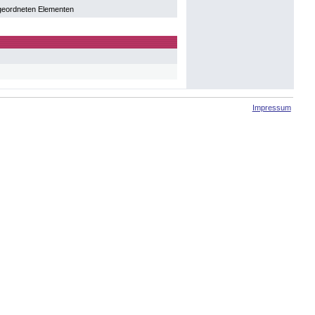
geordneten Elementen
Impressum