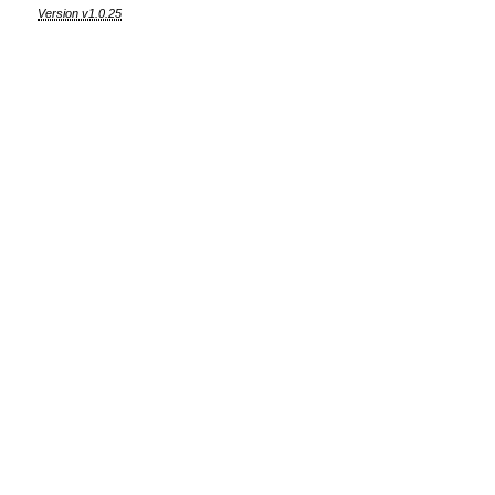
Version v1.0.25