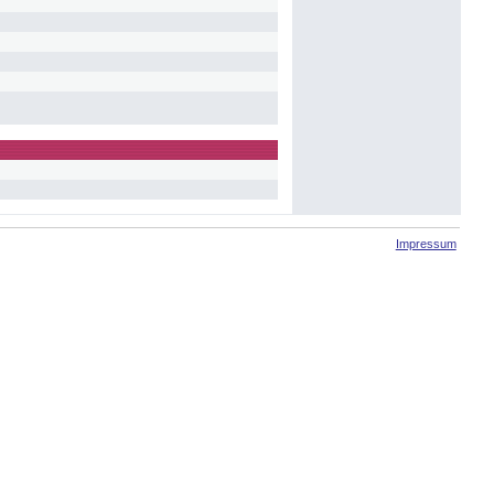
Impressum