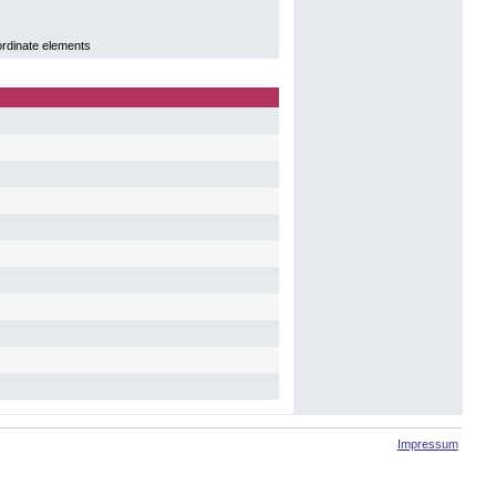
ordinate elements
Impressum