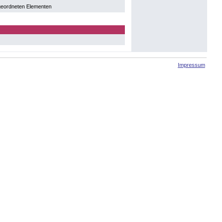
geordneten Elementen
Impressum