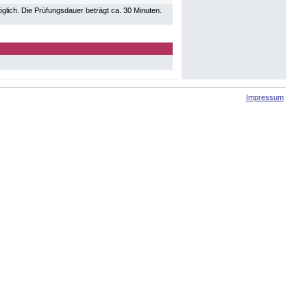
glich. Die Prüfungsdauer beträgt ca. 30 Minuten.
Impressum