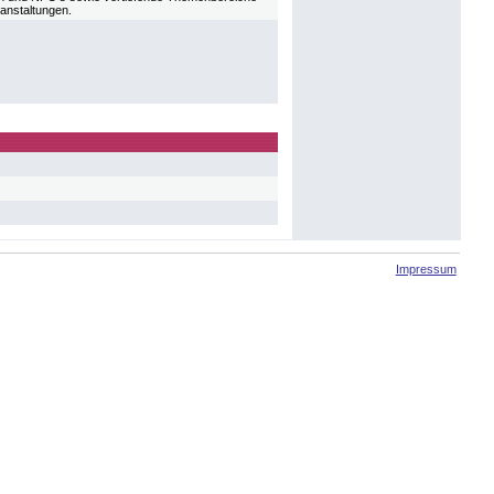
ranstaltungen.
Impressum