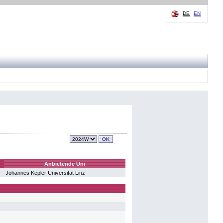
DE
EN
Anbietende Uni
Johannes Kepler Universität Linz