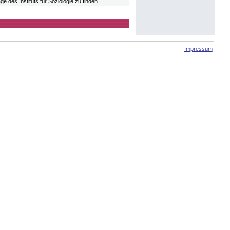
e des Instituts für Soziologie zu finden.
Impressum