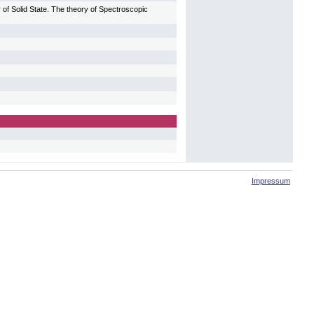
 of Solid State. The theory of Spectroscopic
Impressum