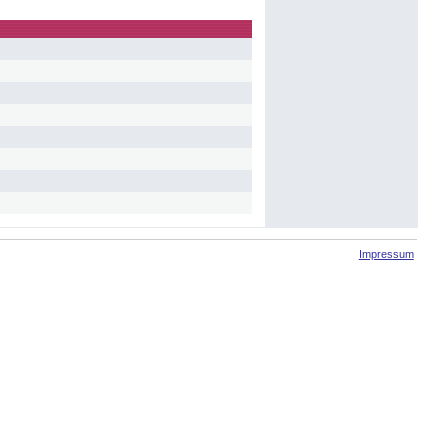
Impressum