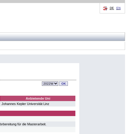
DE
EN
Anbietende Uni
Johannes Kepler Universität Linz
bereitung für die Masterarbeit.