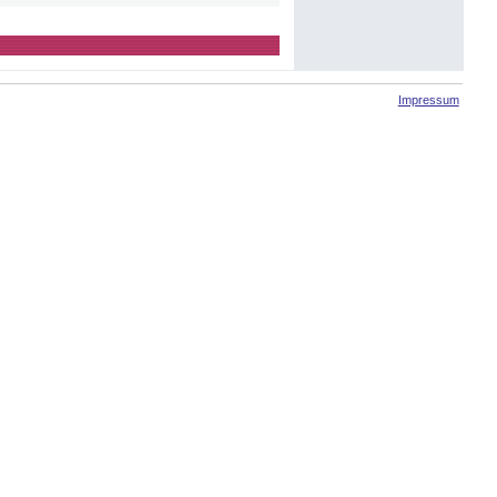
Impressum