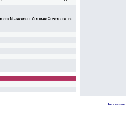
ormance Measurement, Corporate Governance und
Impressum