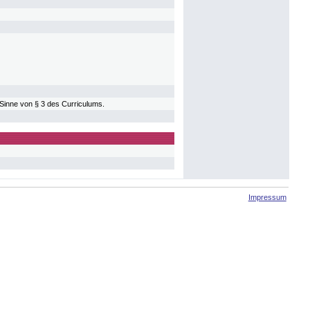
 Sinne von § 3 des Curriculums.
Impressum