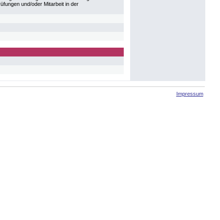
ungen und/oder Mitarbeit in der
Impressum